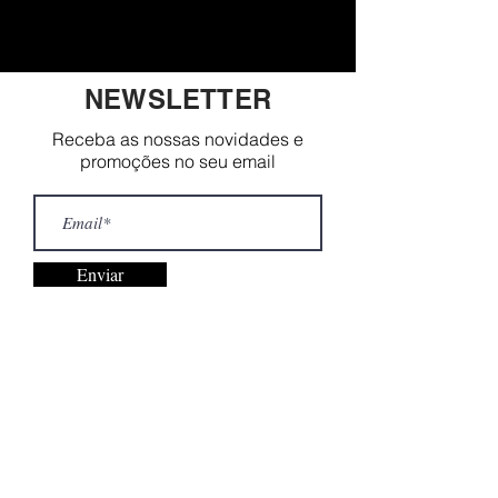
NEWSLETTER
Receba as nossas novidades e
promoções no seu email
Enviar