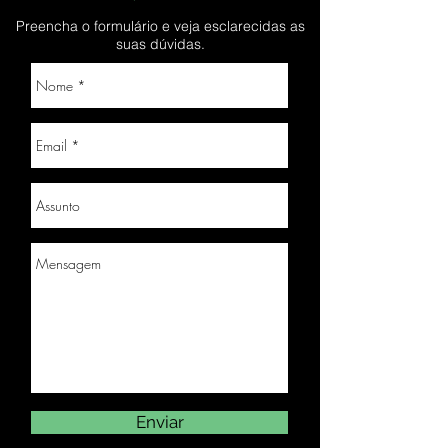
Preencha o formulário e veja esclarecidas as
suas dúvidas.
Enviar